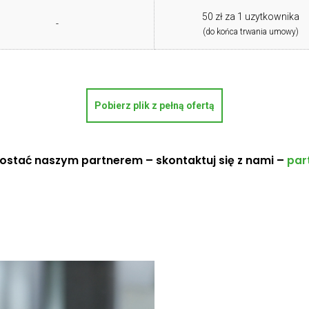
50 zł za 1 uzytkownika
-
(do końca trwania umowy)
Pobierz plik z pełną ofertą
zostać naszym partnerem – skontaktuj się z nami –
par