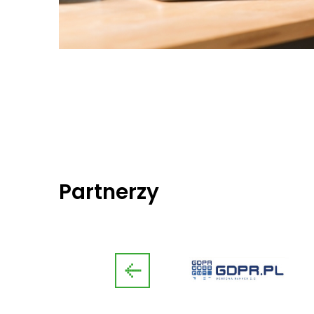
Partnerzy