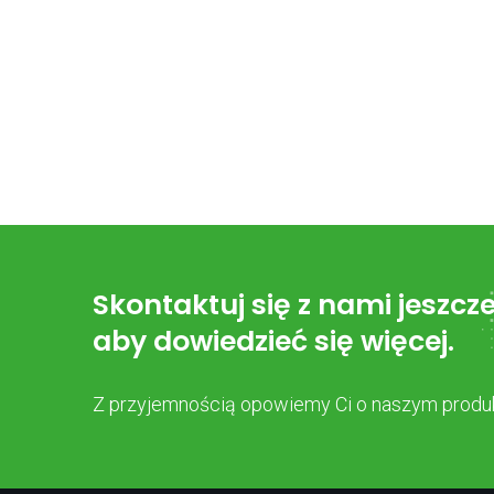
Skontaktuj się z nami jeszcze
aby dowiedzieć się więcej.
Z przyjemnością opowiemy Ci o naszym produk