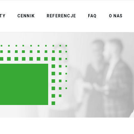
TY
CENNIK
REFERENCJE
FAQ
O NAS