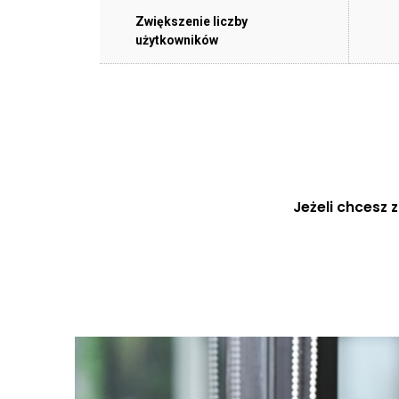
Zwiększenie liczby
użytkowników
Jeżeli chcesz 