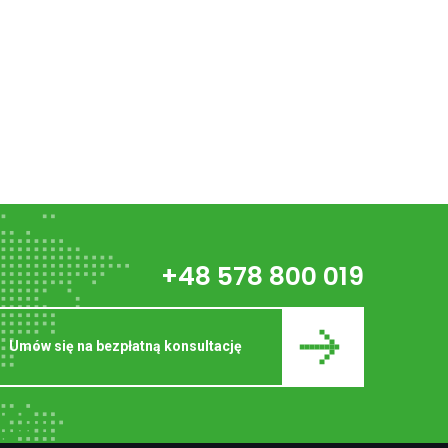
+48 578 800 019
Umów się na bezpłatną konsultację