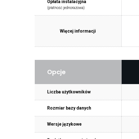
Opłata instalacyjna
(płatność jednorazowa)
Więcej informacji
Opcje
Liczba użytkowników
Rozmiar bazy danych
Wersje językowe