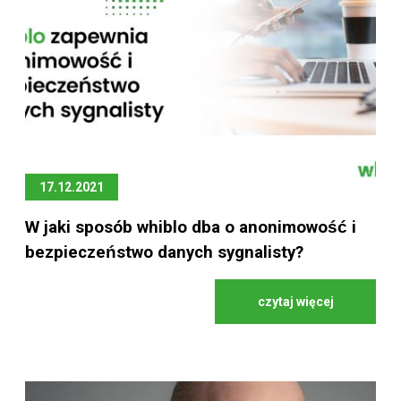
17.12.2021
W jaki sposób whiblo dba o anonimowość i
bezpieczeństwo danych sygnalisty?
czytaj więcej