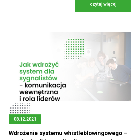
czytaj więcej
08.12.2021
Wdrożenie systemu whistleblowingowego –