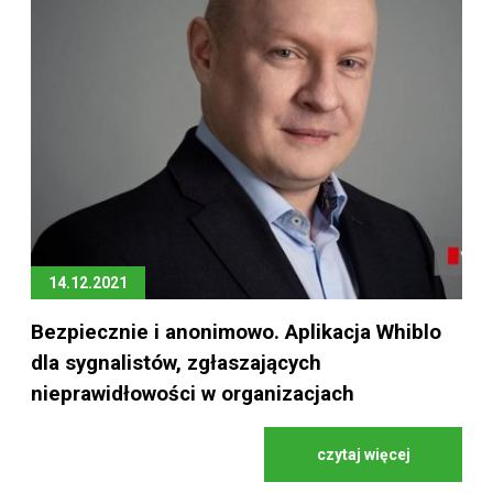
14.12.2021
Bezpiecznie i anonimowo. Aplikacja Whiblo
dla sygnalistów, zgłaszających
nieprawidłowości w organizacjach
czytaj więcej