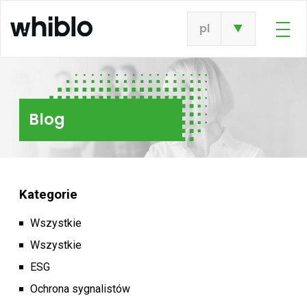
pl
Blog
Kategorie
Wszystkie
Wszystkie
ESG
Ochrona sygnalistów