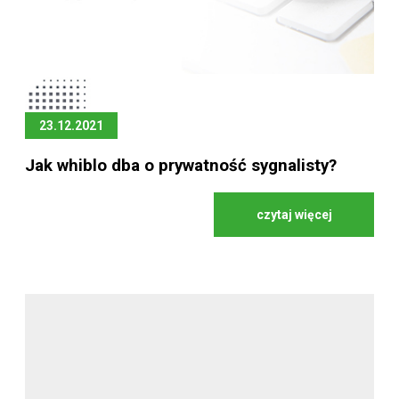
23.12.2021
Jak whiblo dba o prywatność sygnalisty?
czytaj więcej