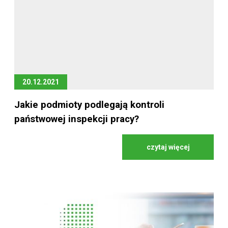
20.12.2021
Jakie podmioty podlegają kontroli
państwowej inspekcji pracy?
czytaj więcej