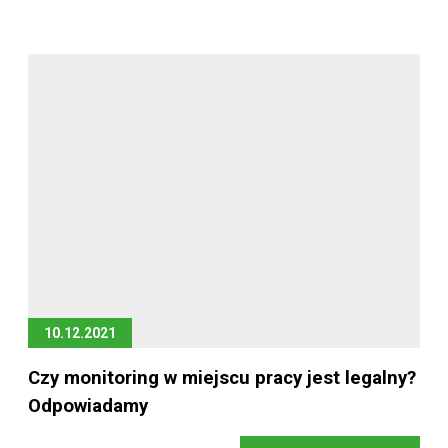
10.12.2021
Czy monitoring w miejscu pracy jest legalny?
Odpowiadamy