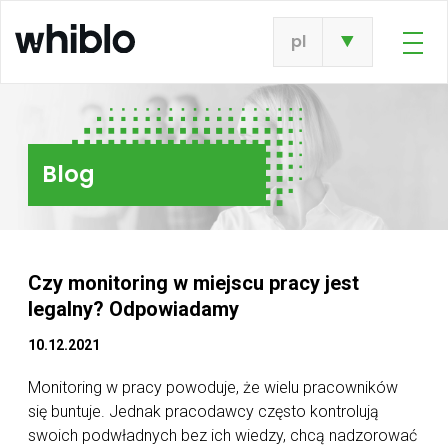
pl
Blog
Czy monitoring w miejscu pracy jest
legalny? Odpowiadamy
10.12.2021
Monitoring w pracy powoduje, że wielu pracowników
się buntuje. Jednak pracodawcy często kontrolują
swoich podwładnych bez ich wiedzy, chcą nadzorować