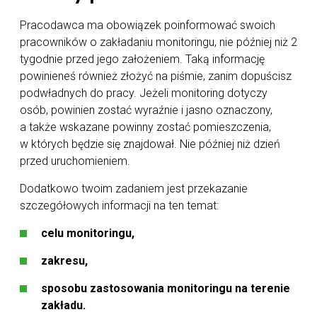
Pracodawca ma obowiązek poinformować swoich
pracowników o zakładaniu monitoringu, nie później niż 2
tygodnie przed jego założeniem. Taką informację
powinieneś również złożyć na piśmie, zanim dopuścisz
podwładnych do pracy. Jeżeli monitoring dotyczy
osób, powinien zostać wyraźnie i jasno oznaczony,
a także wskazane powinny zostać pomieszczenia,
w których będzie się znajdował. Nie później niż dzień
przed uruchomieniem.
Dodatkowo twoim zadaniem jest przekazanie
szczegółowych informacji na ten temat:
celu monitoringu,
zakresu,
sposobu zastosowania monitoringu na terenie
zakładu.