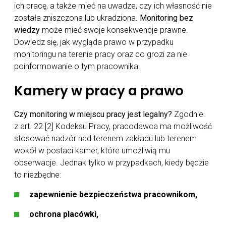
ich pracę, a także mieć na uwadze, czy ich własność nie
została zniszczona lub ukradziona.
Monitoring bez
wiedzy
może mieć swoje konsekwencje prawne.
Dowiedz się, jak wygląda prawo w przypadku
monitoringu na terenie pracy oraz co grozi za nie
poinformowanie o tym pracownika.
Kamery w pracy a prawo
Czy monitoring w miejscu pracy jest legalny?
Zgodnie
z art. 22 [2] Kodeksu Pracy, pracodawca ma możliwość
stosować nadzór nad terenem zakładu lub terenem
wokół w postaci kamer, które umożliwią mu
obserwacje. Jednak tylko w przypadkach, kiedy będzie
to niezbędne:
zapewnienie bezpieczeństwa pracownikom,
ochrona placówki,