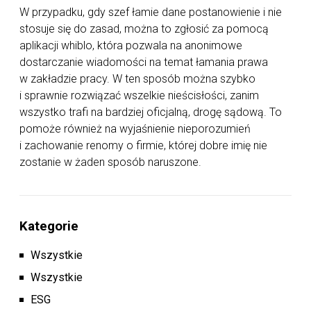
W przypadku, gdy szef łamie dane postanowienie i nie
stosuje się do zasad, można to zgłosić za pomocą
aplikacji whiblo, która pozwala na anonimowe
dostarczanie wiadomości na temat łamania prawa
w zakładzie pracy. W ten sposób można szybko
i sprawnie rozwiązać wszelkie nieścisłości, zanim
wszystko trafi na bardziej oficjalną, drogę sądową. To
pomoże również na wyjaśnienie nieporozumień
i zachowanie renomy o firmie, której dobre imię nie
zostanie w żaden sposób naruszone.
Kategorie
Wszystkie
Wszystkie
ESG