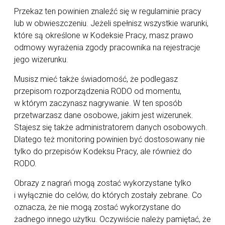
Przekaz ten powinien znaleźć się w regulaminie pracy
lub w obwieszczeniu. Jeżeli spełnisz wszystkie warunki,
które są określone w Kodeksie Pracy, masz prawo
odmowy wyrażenia zgody pracownika na rejestracje
jego wizerunku.
Musisz mieć także świadomość, że podlegasz
przepisom rozporządzenia RODO od momentu,
w którym zaczynasz nagrywanie. W ten sposób
przetwarzasz dane osobowe, jakim jest wizerunek.
Stajesz się także administratorem danych osobowych.
Dlatego też monitoring powinien być dostosowany nie
tylko do przepisów Kodeksu Pracy, ale również do
RODO.
Obrazy z nagrań mogą zostać wykorzystane tylko
i wyłącznie do celów, do których zostały zebrane. Co
oznacza, że nie mogą zostać wykorzystane do
żadnego innego użytku. Oczywiście należy pamiętać, że