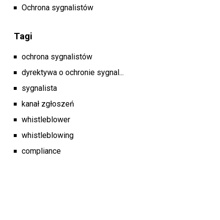
Ochrona sygnalistów
Tagi
ochrona sygnalistów
dyrektywa o ochronie sygnal...
sygnalista
kanał zgłoszeń
whistleblower
whistleblowing
compliance