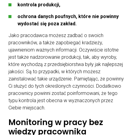
kontrola produkcji,
ochrona danych poufnych, które nie powinny
wydostać się poza zakład.
Jako pracodawca możesz zadbać o swoich
pracowników, a także zapobiegać kradzieży,
ujawnieniom ważnych informacji. Oczywiście istotne
jest także nadzorowanie produkcji, tak, aby wyroby,
które wychodzą z przedsiębiorstwa były jak najlepszej
jakości. Są to przypadki, w których możesz
zainstalować takie urządzenie. Pamiętając, że powinny
Ci służyć do tych określonych czynności. Dodatkowo
pracownicy powinni zostać poinformowani, że tego
typu kontrola jest obecna w wyznaczonych przez
Ciebie miejscach.
Monitoring w pracy bez
wiedzy pracownika