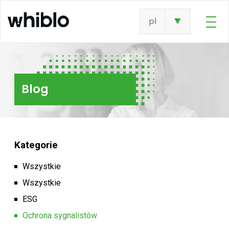
pl
Blog
Kategorie
Wszystkie
Wszystkie
ESG
Ochrona sygnalistów