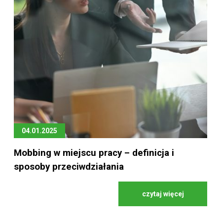
04.01.2025
Mobbing w miejscu pracy – definicja i
sposoby przeciwdziałania
czytaj więcej