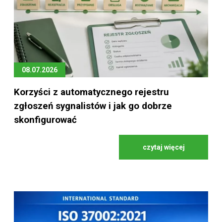
08.07.2026
Korzyści z automatycznego rejestru
zgłoszeń sygnalistów i jak go dobrze
skonfigurować
czytaj więcej