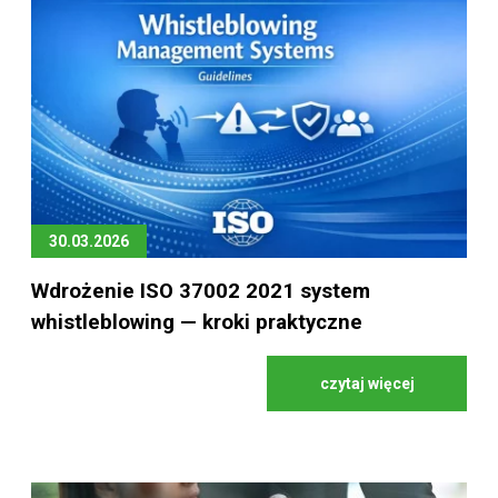
30.03.2026
Wdrożenie ISO 37002 2021 system
whistleblowing — kroki praktyczne
czytaj więcej