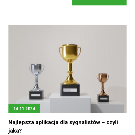
14.11.2024
Najlepsza aplikacja dla sygnalistów – czyli
jaka?