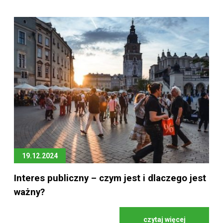
19.12.2024
Interes publiczny – czym jest i dlaczego jest
ważny?
czytaj więcej