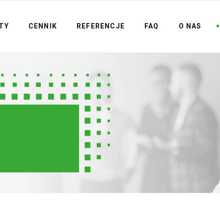
TY
CENNIK
REFERENCJE
FAQ
O NAS