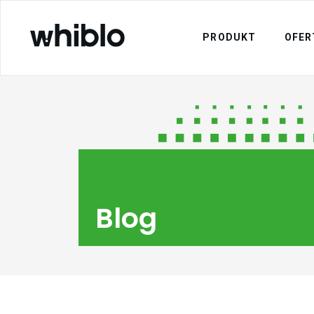
PRODUKT
OFER
Blog