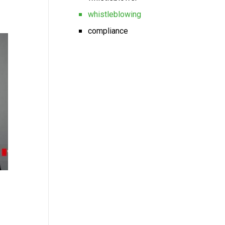
whistleblowing
compliance