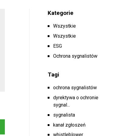
Kategorie
Wszystkie
Wszystkie
ESG
Ochrona sygnalistów
Tagi
ochrona sygnalistów
dyrektywa o ochronie
sygnal...
sygnalista
kanał zgłoszeń
whistleblower