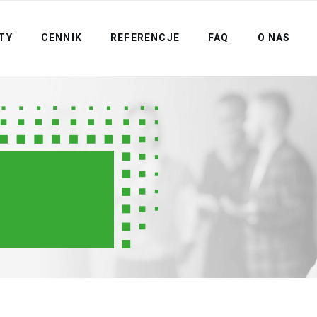
TY
CENNIK
REFERENCJE
FAQ
O NAS