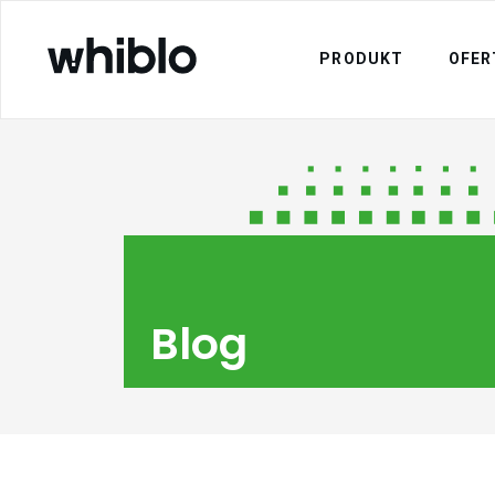
PRODUKT
OFER
Blog