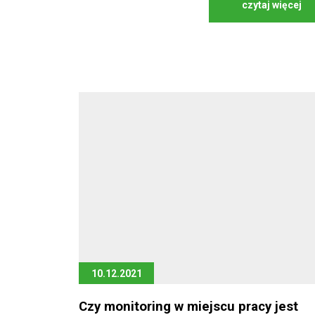
czytaj więcej
10.12.2021
Czy monitoring w miejscu pracy jest