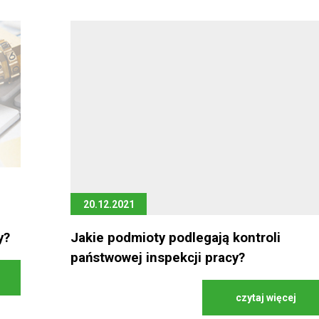
20.12.2021
y?
Jakie podmioty podlegają kontroli
państwowej inspekcji pracy?
czytaj więcej